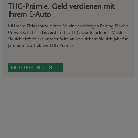
THG-Prämie: Geld verdienen mit
Ihrem E-Auto
Mi Ihrem Elektroauto leisten Sie einen wichtigen Beitrag für den
Umweltschutz - das wird mittels THG-Quote belohnt. Melden
Sie sich einfach auf unserer Seite an und sichern Sie sich Jahr für
Jahr unsere attraktive THG-Prämie.
MEHR ERFAHREN