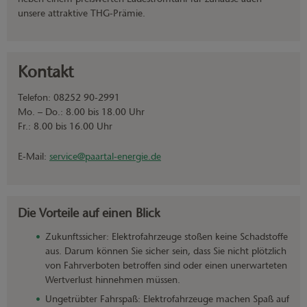
unsere attraktive THG-Prämie.
Kontakt
Telefon: 08252 90-2991
Mo. – Do.: 8.00 bis 18.00 Uhr
Fr.: 8.00 bis 16.00 Uhr
E-Mail:
service@paartal-energie.de
Die Vorteile auf einen Blick
Zukunftssicher: Elektrofahrzeuge stoßen keine Schadstoffe
aus. Darum können Sie sicher sein, dass Sie nicht plötzlich
von Fahrverboten betroffen sind oder einen unerwarteten
Wertverlust hinnehmen müssen.
Ungetrübter Fahrspaß: Elektrofahrzeuge machen Spaß auf