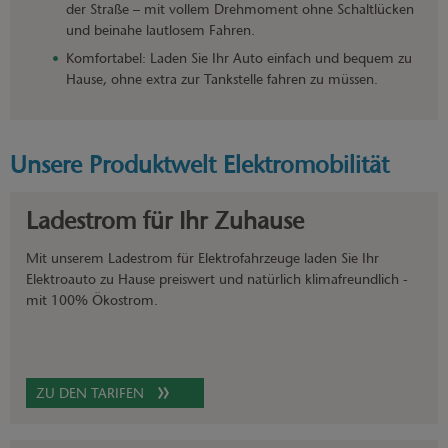
der Straße – mit vollem Drehmoment ohne Schaltlücken
und beinahe lautlosem Fahren.
Komfortabel: Laden Sie Ihr Auto einfach und bequem zu
Hause, ohne extra zur Tankstelle fahren zu müssen.
Unsere Produktwelt Elektromobilität
Ladestrom für Ihr Zuhause
Mit unserem Ladestrom für Elektrofahrzeuge laden Sie Ihr
Elektroauto zu Hause preiswert und natürlich klimafreundlich -
mit 100% Ökostrom.
ZU DEN TARIFEN