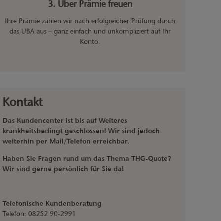
3. Über Prämie freuen
Ihre Prämie zahlen wir nach erfolgreicher Prüfung durch
das UBA aus – ganz einfach und unkompliziert auf Ihr
Konto.
Kontakt
Das Kundencenter ist bis auf Weiteres
krankheitsbedingt geschlossen! Wir sind jedoch
weiterhin per Mail/Telefon erreichbar.
Haben Sie Fragen rund um das Thema THG-Quote?
Wir sind gerne persönlich für Sie da!
Telefonische Kundenberatung
Telefon: 08252 90-2991