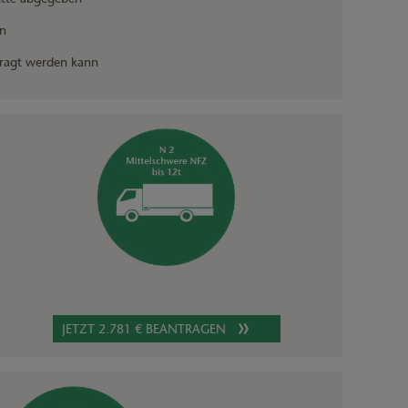
n
ntragt werden kann
JETZT 2.781 € BEANTRAGEN