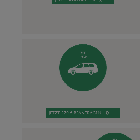
JETZT 270 € BEANTRAGEN