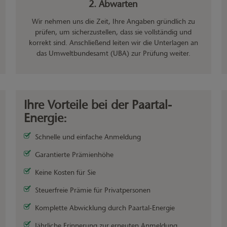
2. Abwarten
Wir nehmen uns die Zeit, Ihre Angaben gründlich zu
prüfen, um sicherzustellen, dass sie vollständig und
korrekt sind. Anschließend leiten wir die Unterlagen an
das Umweltbundesamt (UBA) zur Prüfung weiter.
Ihre Vorteile bei der Paartal-
Energie:
Schnelle und einfache Anmeldung
Garantierte Prämienhöhe
Keine Kosten für Sie
Steuerfreie Prämie für Privatpersonen
Komplette Abwicklung durch Paartal-Energie
Jährliche Erinnerung zur erneuten Anmeldung