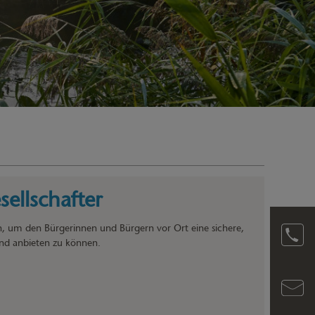
ellschafter
n, um den Bürgerinnen und Bürgern vor Ort eine sichere,
nd anbieten zu können.