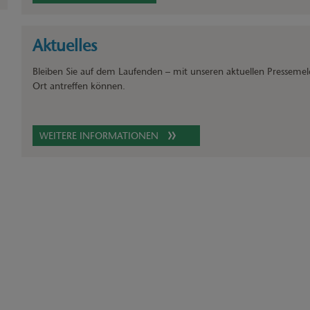
Aktuelles
Bleiben Sie auf dem Laufenden – mit unseren aktuellen Presseme
Ort antreffen können.
WEITERE INFORMATIONEN