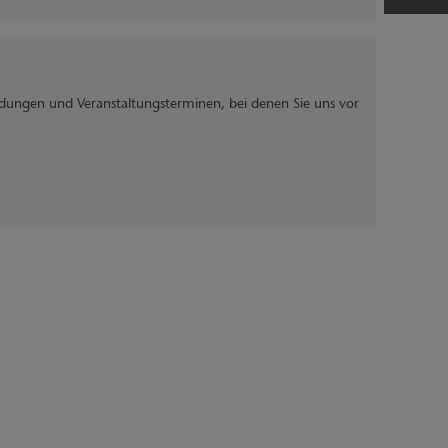
ldungen und Veranstaltungsterminen, bei denen Sie uns vor