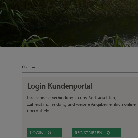
Über uns
Login Kundenportal
Ihre schnelle Verbindung zu uns: Vertragsdaten,
Zählerstandmeldung und weitere Angaben einfach online
übermitteln.
LOGIN
REGISTRIEREN