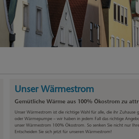
Unser Wärmestrom
Gemütliche Wärme aus 100% Ökostrom zu attra
Unser Wärmestrom ist die richtige Wahl für alle, die ihr Zuhause
oder Wärmepumpe – wir haben in jedem Fall das richtige Angebot,
unser Wärmestrom 100% Ökostrom. So senken Sie nicht nur Ihre 
Entscheiden Sie sich jetzt für unseren Wärmestrom!