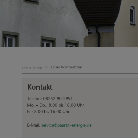
Unser Wärmestrom
Unser Strom
Kontakt
Telefon: 08252 90-2991
Mo. – Do.: 8.00 bis 18.00 Uhr
Fr.: 8.00 bis 16.00 Uhr
E-Mail:
service@paartal-energie.de