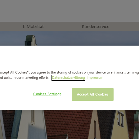
E-Mobilität
Kundenservice
Accept All Cookies”, you agree to the storing of cookies on your device to enhance site navi
nd assist in our marketing efforts.
Datenschutzerklärung
Impressum
Cookies Settings
Accept All Cookies