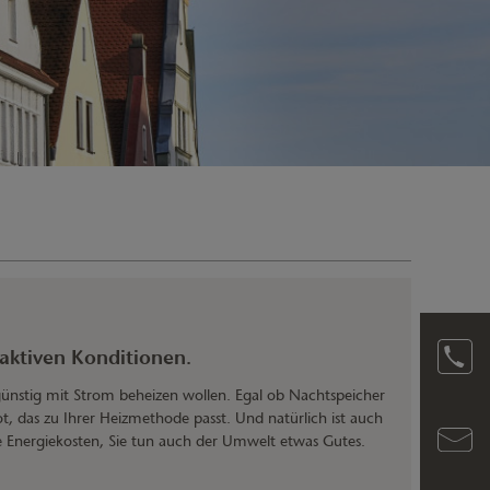
ktiven Konditionen.
 günstig mit Strom beheizen wollen. Egal ob Nachtspeicher
 das zu Ihrer Heizmethode passt. Und natürlich ist auch
Energiekosten, Sie tun auch der Umwelt etwas Gutes.