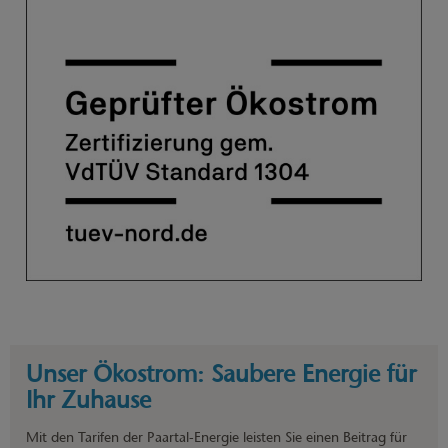
Unser Ökostrom: Saubere Energie für
Ihr Zuhause
Mit den Tarifen der Paartal-Energie leisten Sie einen Beitrag für