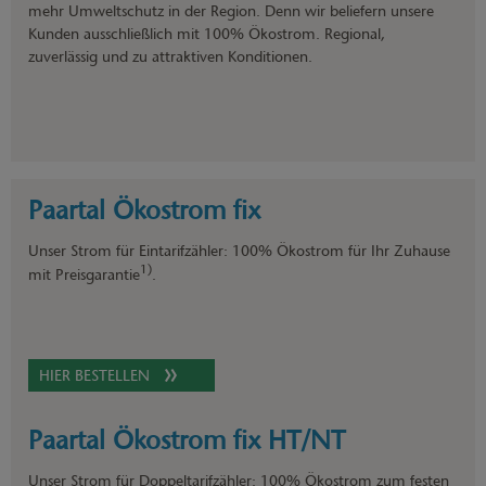
mehr Umweltschutz in der Region. Denn wir beliefern unsere
Kunden ausschließlich mit 100% Ökostrom. Regional,
zuverlässig und zu attraktiven Konditionen.
Paartal Ökostrom fix
Unser Strom für Eintarifzähler: 100% Ökostrom für Ihr Zuhause
1)
mit Preisgarantie
.
HIER BESTELLEN
Paartal Ökostrom fix HT/NT
Unser Strom für Doppeltarifzähler: 100% Ökostrom zum festen