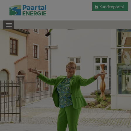
Kundenportal