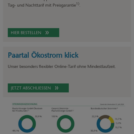
1)
Tag- und Nachttarif mit Preisgarantie
.
HIER BESTELLEN
Paartal Ökostrom klick
Unser besonders flexibler Online-Tarif ohne Mindestlaufzeit.
JETZT ABSCHLIESSEN