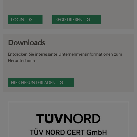
LOGIN
REGISTRIEREN
Downloads
Entdecken Sie interessante Unternehmensinformationen zum
Herunterladen.
HIER HERUNTERLADEN