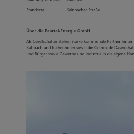
Standorte: Sainbacher Straße
Über die Paartal-Energie GmbH
Als Gesellschafter stehen starke kommunale Partner hint
Kühbach und Inchenhofen sowie die Gemeinde Dasing hab
und Bürger sowie Gewerbe und Industrie in die eigene H