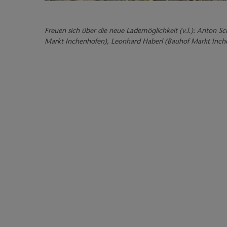
Freuen sich über die neue Lademöglichkeit (v.l.): Anton
Markt Inchenhofen), Leonhard Haberl (Bauhof Markt Inc