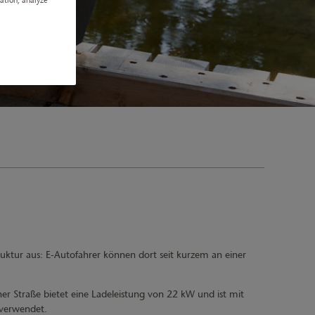
ruktur aus: E-Autofahrer können dort seit kurzem an einer
er Straße bietet eine Ladeleistung von 22 kW und ist mit
 verwendet.