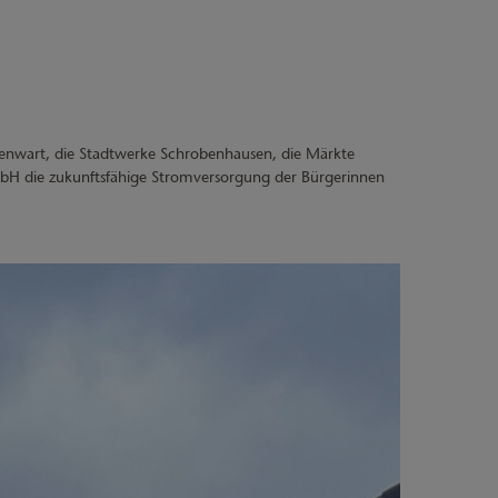
henwart, die Stadtwerke Schrobenhausen, die Märkte
 die zukunftsfähige Stromversorgung der Bürgerinnen